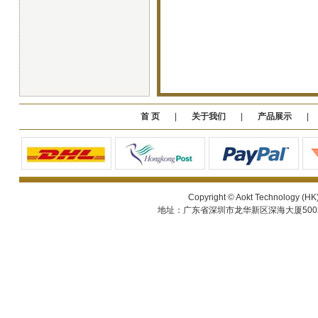
首 页
|
关于我们
|
产品展示
Copyright © Aokt Technology (HK) C
地址：广东省深圳市龙华新区深海大厦5002 电话：0